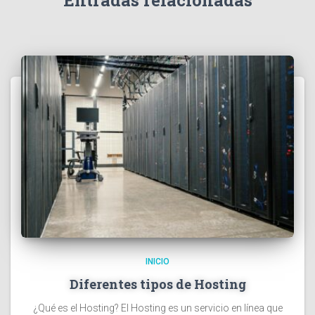
Entradas relacionadas
INICIO
Diferentes tipos de Hosting
¿Qué es el Hosting? El Hosting es un servicio en línea que