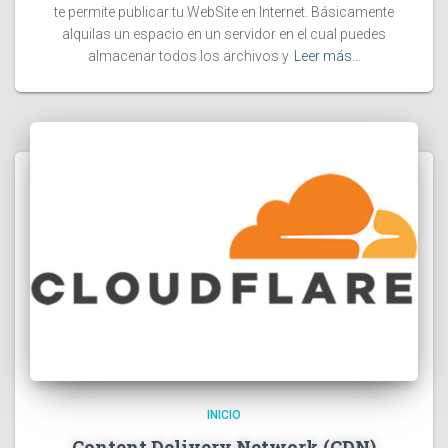
te permite publicar tu WebSite en Internet. Básicamente
alquilas un espacio en un servidor en el cual puedes
almacenar todos los archivos y
Leer más…
INICIO
Content Delivery Network (CDN)