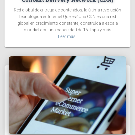
Red global de entrega de contenidos, la última revolución
tecnológica en Internet Qué es? Una CDN es una red
global en crecimiento constante, construida a escala
mundial con una capacidad de 15 Tbps y más
Leer más…