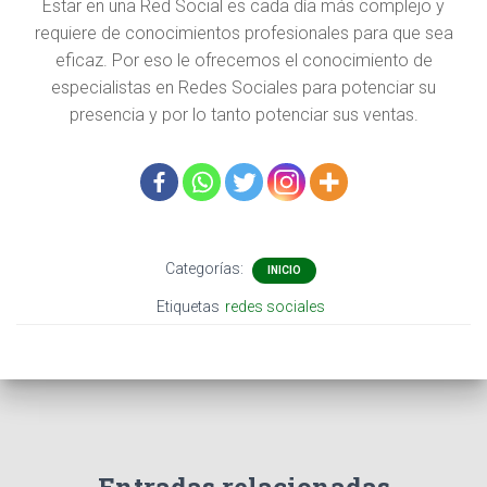
C
Estar en una Red Social es cada día más complejo y
I
requiere de conocimientos profesionales para que sea
Ó
eficaz. Por eso le ofrecemos el conocimiento de
N
especialistas en Redes Sociales para potenciar su
presencia y por lo tanto potenciar sus ventas.
Categorías:
INICIO
Etiquetas
redes sociales