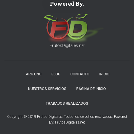
Powered By:
FrutosDigitales.net
.ARG.UNO
BLOG
CONTACTO
INICIO
NUESTROS SERVICIOS
PÁGINA DE INICIO
TRABAJOS REALIZADOS