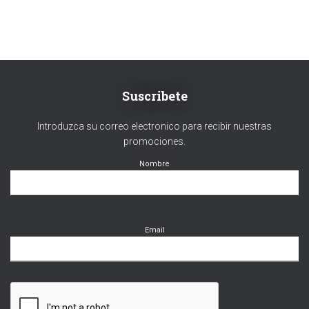
Suscribete
Introduzca su correo electronico para recibir nuestras
promociones.
Nombre
Email