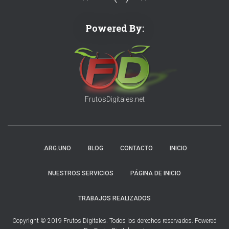
Powered By:
FrutosDigitales.net
.ARG.UNO
BLOG
CONTACTO
INICIO
NUESTROS SERVICIOS
PÁGINA DE INICIO
TRABAJOS REALIZADOS