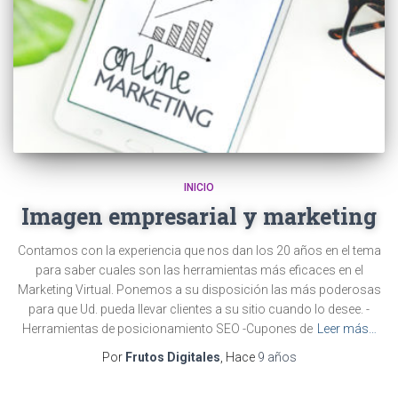
INICIO
Imagen empresarial y marketing
Contamos con la experiencia que nos dan los 20 años en el tema
para saber cuales son las herramientas más eficaces en el
Marketing Virtual. Ponemos a su disposición las más poderosas
para que Ud. pueda llevar clientes a su sitio cuando lo desee. -
Herramientas de posicionamiento SEO -Cupones de
Leer más…
Por
Frutos Digitales
, Hace
9 años