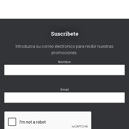
Suscribete
Introduzca su correo electronico para recibir nuestras
promociones.
Nombre
Email